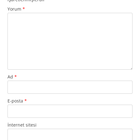
Yorum
*
Ad
*
E-posta
*
İnternet sitesi