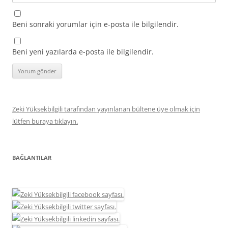
Beni sonraki yorumlar için e-posta ile bilgilendir.
Beni yeni yazılarda e-posta ile bilgilendir.
Zeki Yüksekbilgili tarafından yayınlanan bültene üye olmak için
lütfen buraya tıklayın.
BAĞLANTILAR