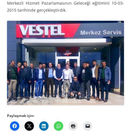
Merkezli Hizmet Pazarlamasının Geleceği eğitimini 10-03-
2015 tarihinde gerçekleştirdik.
Paylaşmak için: