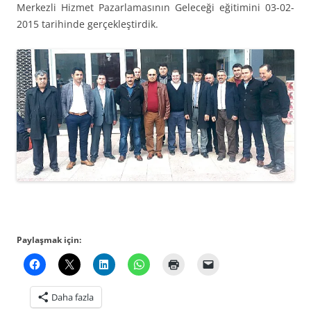
Merkezli Hizmet Pazarlamasının Geleceği eğitimini 03-02-
2015 tarihinde gerçekleştirdik.
Paylaşmak için:
Daha fazla