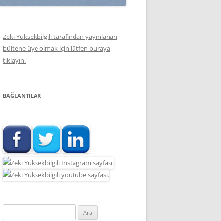
Zeki Yüksekbilgili tarafından yayınlanan
bültene üye olmak için lütfen buraya
tıklayın.
BAĞLANTILAR
Arama: