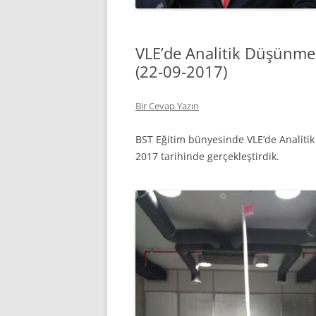
VLE’de Analitik Düşünme 
(22-09-2017)
Bir Cevap Yazın
BST Eğitim bünyesinde VLE’de Analiti
2017 tarihinde gerçekleştirdik.