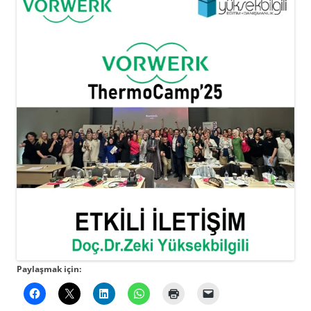
Paylaşmak için: