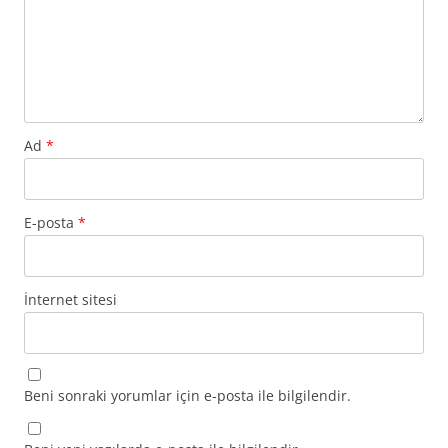
Ad
*
E-posta
*
İnternet sitesi
Beni sonraki yorumlar için e-posta ile bilgilendir.