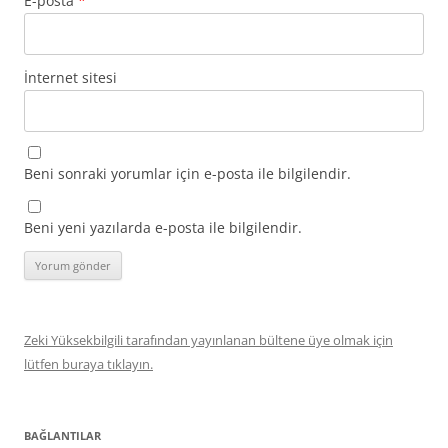
E-posta
*
İnternet sitesi
Beni sonraki yorumlar için e-posta ile bilgilendir.
Beni yeni yazılarda e-posta ile bilgilendir.
Zeki Yüksekbilgili tarafından yayınlanan bültene üye olmak için
lütfen buraya tıklayın.
BAĞLANTILAR