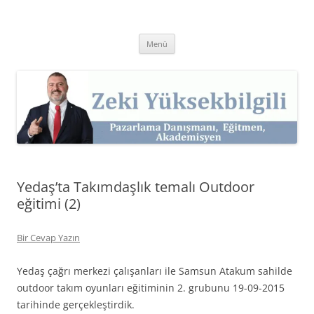
İçeriğe
atla
Zeki Yüksekbilgili
Pazarlama Danışmanı, Eğitmen ve Akademisyen Zeki Yüksekbilgili'nin
Kişisel Web Sitesi.
Menü
Yedaş’ta Takımdaşlık temalı Outdoor
eğitimi (2)
Bir Cevap Yazın
Yedaş çağrı merkezi çalışanları ile Samsun Atakum sahilde
outdoor takım oyunları eğitiminin 2. grubunu 19-09-2015
tarihinde gerçekleştirdik.