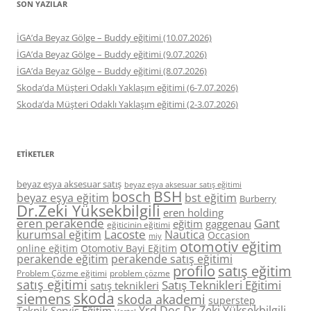
SON YAZILAR
İGA’da Beyaz Gölge – Buddy eğitimi (10.07.2026)
İGA’da Beyaz Gölge – Buddy eğitimi (9.07.2026)
İGA’da Beyaz Gölge – Buddy eğitimi (8.07.2026)
Skoda’da Müşteri Odaklı Yaklaşım eğitimi (6-7.07.2026)
Skoda’da Müşteri Odaklı Yaklaşım eğitimi (2-3.07.2026)
ETIKETLER
beyaz eşya aksesuar satış
beyaz eşya aksesuar satış eğitimi
BSH
bosch
beyaz eşya eğitim
bst eğitim
Burberry
Dr.Zeki Yüksekbilgili
eren holding
eren perakende
Gant
eğitim
gaggenau
eğiticinin eğitimi
Lacoste
kurumsal eğitim
Nautica
Occasion
miy
otomotiv eğitim
online eğitim
Otomotiv Bayi Eğitim
perakende eğitim
perakende satış eğitimi
profilo
satış eğitim
Problem Çözme eğitimi
problem çözme
satış eğitimi
Satış Teknikleri Eğitimi
satış teknikleri
skoda
siemens
skoda akademi
superstep
Yrd.Doç.Dr.Zeki Yüksekbilgili
Teknik Servis Eğitim