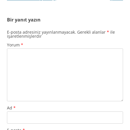
Bir yanıt yazın
E-posta adresiniz yayınlanmayacak.
Gerekli alanlar
*
ile
işaretlenmişlerdir
Yorum
*
Ad
*