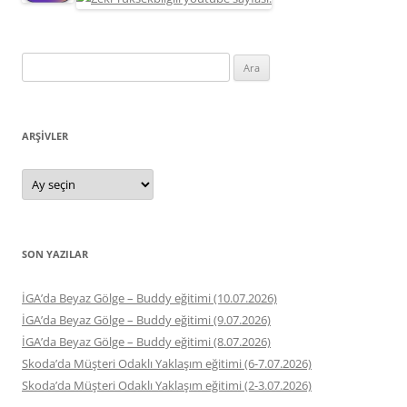
Arama:
ARŞIVLER
Arşivler
SON YAZILAR
İGA’da Beyaz Gölge – Buddy eğitimi (10.07.2026)
İGA’da Beyaz Gölge – Buddy eğitimi (9.07.2026)
İGA’da Beyaz Gölge – Buddy eğitimi (8.07.2026)
Skoda’da Müşteri Odaklı Yaklaşım eğitimi (6-7.07.2026)
Skoda’da Müşteri Odaklı Yaklaşım eğitimi (2-3.07.2026)