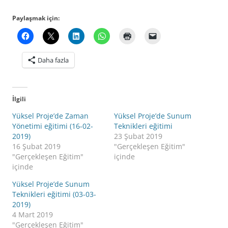
Paylaşmak için:
Daha fazla
İlgili
Yüksel Proje’de Zaman
Yüksel Proje’de Sunum
Yönetimi eğitimi (16-02-
Teknikleri eğitimi
2019)
23 Şubat 2019
16 Şubat 2019
"Gerçekleşen Eğitim"
"Gerçekleşen Eğitim"
içinde
içinde
Yüksel Proje’de Sunum
Teknikleri eğitimi (03-03-
2019)
4 Mart 2019
"Gerçekleşen Eğitim"