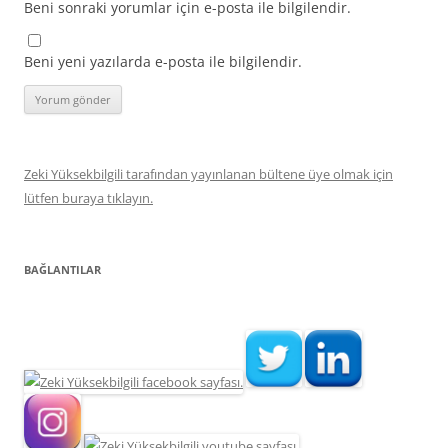
Beni sonraki yorumlar için e-posta ile bilgilendir.
Beni yeni yazılarda e-posta ile bilgilendir.
Zeki Yüksekbilgili tarafından yayınlanan bültene üye olmak için
lütfen buraya tıklayın.
BAĞLANTILAR