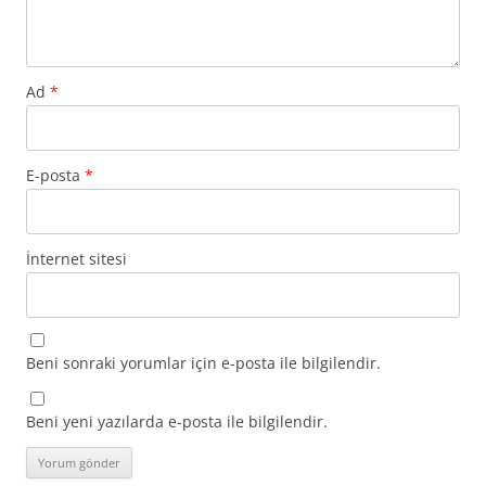
Ad
*
E-posta
*
İnternet sitesi
Beni sonraki yorumlar için e-posta ile bilgilendir.
Beni yeni yazılarda e-posta ile bilgilendir.