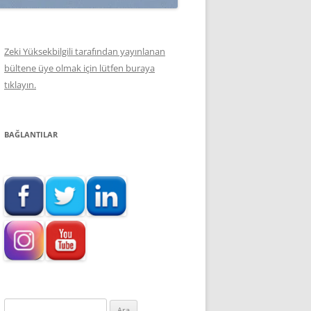
Zeki Yüksekbilgili tarafından yayınlanan
bültene üye olmak için lütfen buraya
tıklayın.
BAĞLANTILAR
Arama: