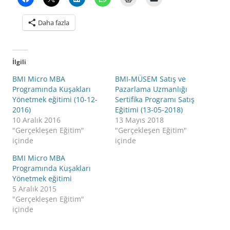
Daha fazla
İlgili
BMI Micro MBA
BMI-MÜSEM Satış ve
Programında Kuşakları
Pazarlama Uzmanlığı
Yönetmek eğitimi (10-12-
Sertifika Programı Satış
2016)
Eğitimi (13-05-2018)
10 Aralık 2016
13 Mayıs 2018
"Gerçekleşen Eğitim"
"Gerçekleşen Eğitim"
içinde
içinde
BMI Micro MBA
Programında Kuşakları
Yönetmek eğitimi
5 Aralık 2015
"Gerçekleşen Eğitim"
içinde