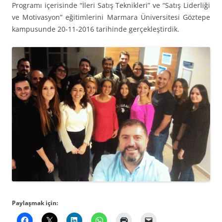
Programı içerisinde “İleri Satış Teknikleri” ve “Satış Liderliği
ve Motivasyon” eğitimlerini Marmara Üniversitesi Göztepe
kampusunde 20-11-2016 tarihinde gerçekleştirdik.
Paylaşmak için: