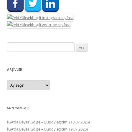
Arama:
ARŞIVLER
Arşivler
SON YAZILAR
İGA’da Beyaz Gölge – Buddy eğitimi (10.07.2026)
İGA’da Beyaz Gölge – Buddy eğitimi (9.07.2026)