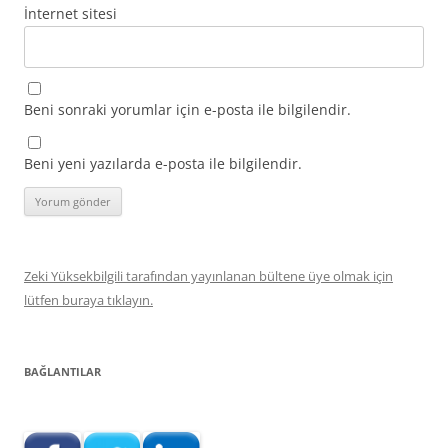
İnternet sitesi
Beni sonraki yorumlar için e-posta ile bilgilendir.
Beni yeni yazılarda e-posta ile bilgilendir.
Zeki Yüksekbilgili tarafından yayınlanan bültene üye olmak için
lütfen buraya tıklayın.
BAĞLANTILAR