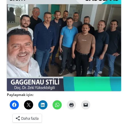
Paylaşmak için:
Daha fazla