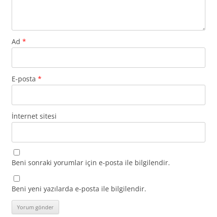
Ad
*
E-posta
*
İnternet sitesi
Beni sonraki yorumlar için e-posta ile bilgilendir.
Beni yeni yazılarda e-posta ile bilgilendir.