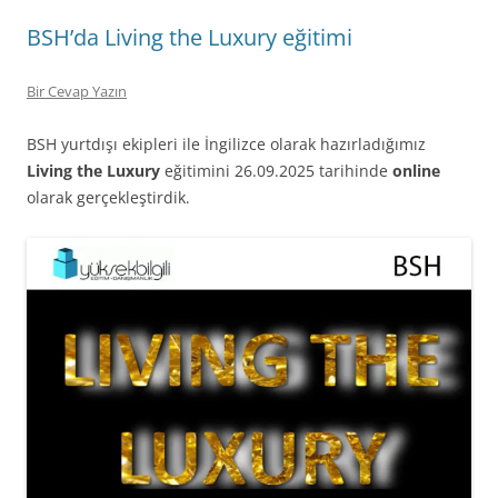
BSH’da Living the Luxury eğitimi
Bir Cevap Yazın
BSH yurtdışı ekipleri ile İngilizce olarak hazırladığımız
Living the Luxury
eğitimini 26.09.2025 tarihinde
online
olarak gerçekleştirdik.