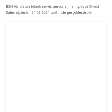
BSH Hindistan teknik servis personeli ile İngilizce Direct
Sales eğitimini 24.05.2024 tarihinde gerçekleştirdik.