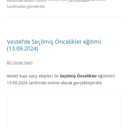
tarafınadan gönderildi.
Vestel’de Seçilmiş Öncelikler eğitimi
(13.09.2024)
Bir Cevap Yazın
Vestel bayi satış ekipleri ile
Seçilmiş Öncelikler
eğitimini
13.09.2024 tarihinde online olarak gerçekleştirdik.