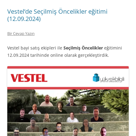
Vestel’de Seçilmiş Öncelikler eğitimi
(12.09.2024)
Bir Cevap Yazın
Vestel bayi satış ekipleri ile
Seçilmiş Öncelikler
eğitimini
12.09.2024 tarihinde online olarak gerçekleştirdik.