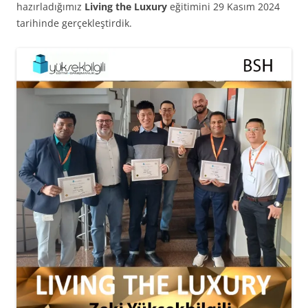
hazırladığımız
Living the Luxury
eğitimini 29 Kasım 2024
tarihinde gerçekleştirdik.