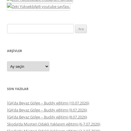
Arama:
ARŞIVLER
Arşivler
SON YAZILAR
İGA’da Beyaz Gölge – Buddy eğitimi (10.07.2026)
İGA’da Beyaz Gölge – Buddy eğitimi (9.07.2026)
İGA’da Beyaz Gölge – Buddy eğitimi (8.07.2026)
Skoda’da Müşteri Odaklı Yaklaşım eğitimi (6-7.07.2026)
Skoda’da Müşteri Odaklı Yaklaşım eğitimi (2-3.07.2026)