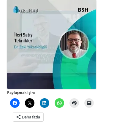
Paylaşmak için:
Daha fazla