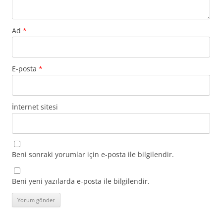
Ad
*
E-posta
*
İnternet sitesi
Beni sonraki yorumlar için e-posta ile bilgilendir.
Beni yeni yazılarda e-posta ile bilgilendir.