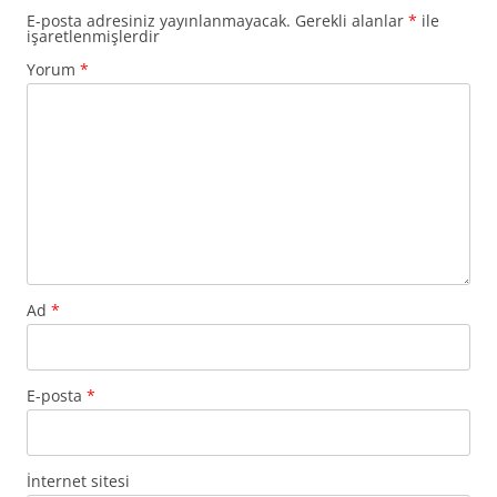
E-posta adresiniz yayınlanmayacak.
Gerekli alanlar
*
ile
işaretlenmişlerdir
Yorum
*
Ad
*
E-posta
*
İnternet sitesi