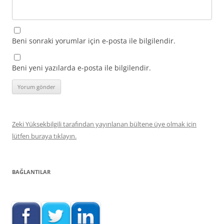
Beni sonraki yorumlar için e-posta ile bilgilendir.
Beni yeni yazılarda e-posta ile bilgilendir.
Zeki Yüksekbilgili tarafından yayınlanan bültene üye olmak için
lütfen buraya tıklayın.
BAĞLANTILAR