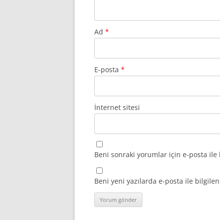
Ad
*
E-posta
*
İnternet sitesi
Beni sonraki yorumlar için e-posta ile 
Beni yeni yazılarda e-posta ile bilgilen