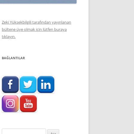
Zeki Yüksekbilgili tarafından yayınlanan
bültene üye olmak için lütfen buraya
tıklayın.
BAĞLANTILAR
Arama: