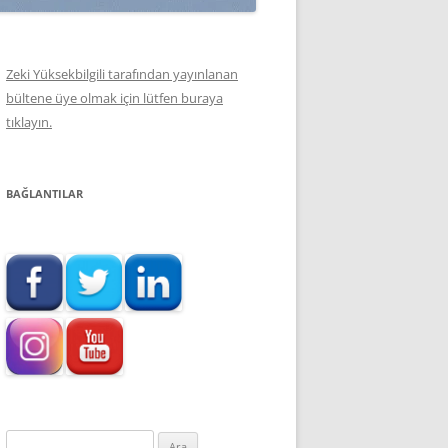
Zeki Yüksekbilgili tarafından yayınlanan
bültene üye olmak için lütfen buraya
tıklayın.
BAĞLANTILAR
Arama: