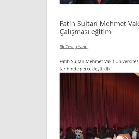
Fatih Sultan Mehmet Vakıf
Çalışması eğitimi
Bir Cevap Yazın
Fatih Sultan Mehmet Vakıf Üniversitesi
tarihinde gerçekleştirdik.