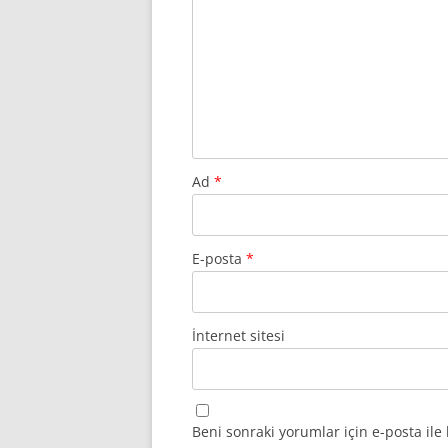
Ad
*
E-posta
*
İnternet sitesi
Beni sonraki yorumlar için e-posta ile 