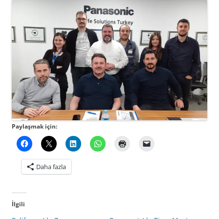
Paylaşmak için:
Daha fazla
İlgili