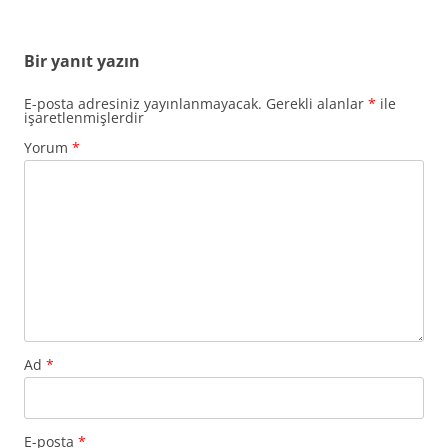
Bir yanıt yazın
E-posta adresiniz yayınlanmayacak.
Gerekli alanlar
*
ile
işaretlenmişlerdir
Yorum
*
Ad
*
E-posta
*