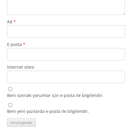
Ad
*
E-posta
*
İnternet sitesi
Beni sonraki yorumlar için e-posta ile bilgilendir.
Beni yeni yazılarda e-posta ile bilgilendir.