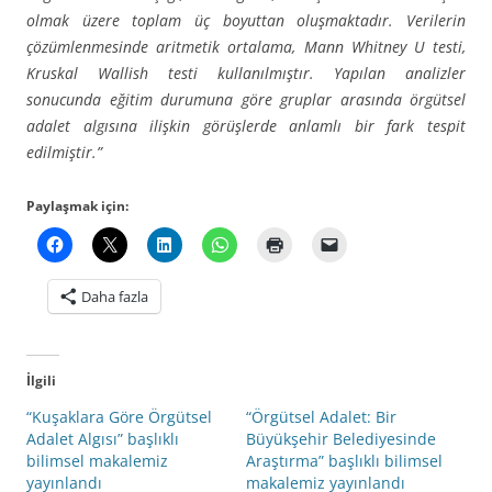
olmak üzere toplam üç boyuttan oluşmaktadır. Verilerin
çözümlenmesinde aritmetik ortalama, Mann Whitney U testi,
Kruskal Wallish testi kullanılmıştır. Yapılan analizler
sonucunda eğitim durumuna göre gruplar arasında örgütsel
adalet algısına ilişkin görüşlerde anlamlı bir fark tespit
edilmiştir.”
Paylaşmak için:
Daha fazla
İlgili
“Kuşaklara Göre Örgütsel
“Örgütsel Adalet: Bir
Adalet Algısı” başlıklı
Büyükşehir Belediyesinde
bilimsel makalemiz
Araştırma” başlıklı bilimsel
yayınlandı
makalemiz yayınlandı