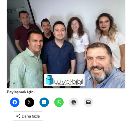
Paylaşmak için:
Daha fazla