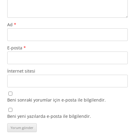
Ad
*
E-posta
*
İnternet sitesi
Beni sonraki yorumlar için e-posta ile bilgilendir.
Beni yeni yazılarda e-posta ile bilgilendir.