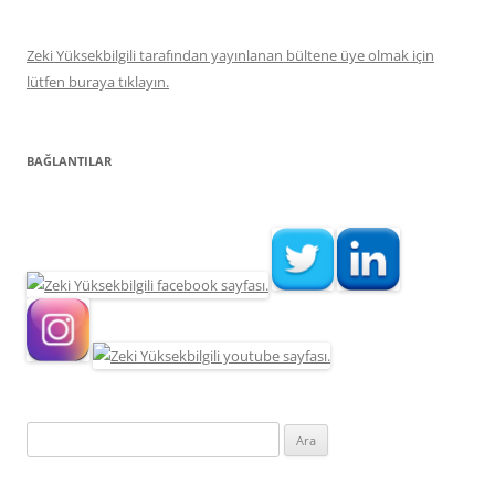
Zeki Yüksekbilgili tarafından yayınlanan bültene üye olmak için
lütfen buraya tıklayın.
BAĞLANTILAR
Arama: