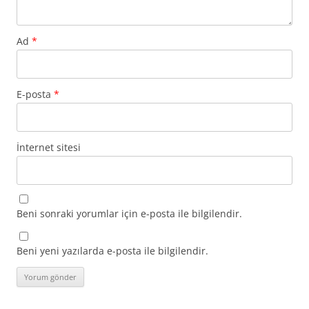
Ad
*
E-posta
*
İnternet sitesi
Beni sonraki yorumlar için e-posta ile bilgilendir.
Beni yeni yazılarda e-posta ile bilgilendir.