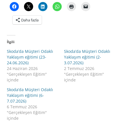
Daha fazla
İlgili
Skoda’da Müşteri Odaklı
Skoda’da Müşteri Odaklı
Yaklaşım eğitimi (23-
Yaklaşım eğitimi (2-
24.06.2026)
3.07.2026)
24 Haziran 2026
2 Temmuz 2026
"Gerçekleşen Eğitim"
"Gerçekleşen Eğitim"
içinde
içinde
Skoda’da Müşteri Odaklı
Yaklaşım eğitimi (6-
7.07.2026)
6 Temmuz 2026
"Gerçekleşen Eğitim"
içinde