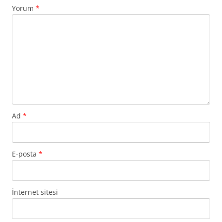
Yorum
*
Ad
*
E-posta
*
İnternet sitesi