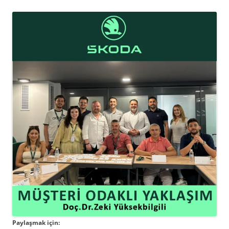
Paylaşmak için: