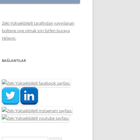
Zeki Yüksekbilgili tarafından yayınlanan
bültene üye olmak için lütfen buraya
tıklayın.
BAĞLANTILAR