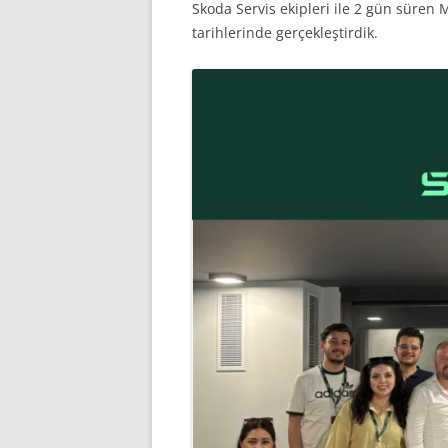
Skoda Servis ekipleri ile 2 gün süren 
tarihlerinde gerçekleştirdik.