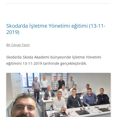
Skoda’da İşletme Yönetimi eğitimi (13-11-
2019)
Bir Cevap Yazın
Skoda’da Skoda Akademi bünyesinde İşletme Yönetimi
eğitimini 13-11-2019 tarihinde gerçekleştirdik.