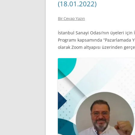
(18.01.2022)
Bir Cevap Yazın
İstanbul Sanayi Odası’nın üyeleri iç
Programı kapsamında “Pazarlamada Yeni
olarak Zoom altyapısı üzerinden gerçek