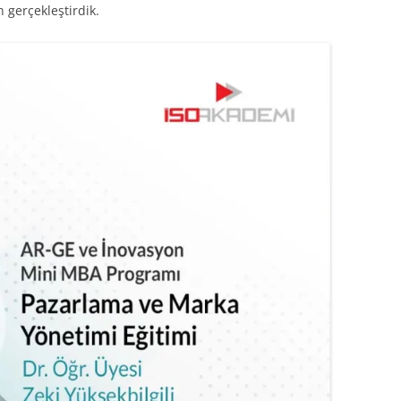
 gerçekleştirdik.