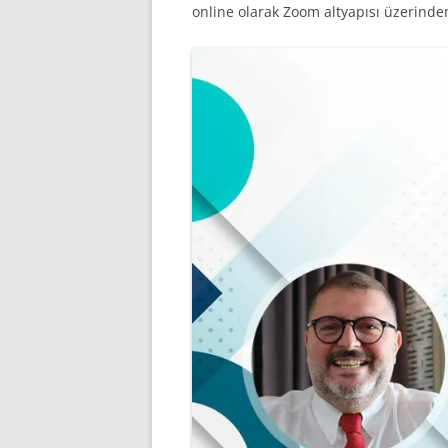
online olarak Zoom altyapısı üzerinden