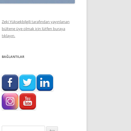
Zeki Yüksekbilgili tarafından yayınlanan
bültene üye olmak için lütfen buraya
tıklayın.
BAĞLANTILAR
Arama: