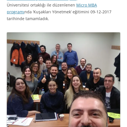
Üniversitesi ortaklığı ile düzenlenen
Micro MBA
programı
nda ‘Kuşakları Yönetmek’ eğitimini 09-12-2017
tarihinde tamamladık.