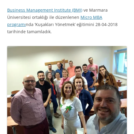
Business Management Institute (BMI)
ve Marmara
Üniversitesi ortaklığı ile düzenlenen
Micro MBA
programı
nda ‘Kuşakları Yönetmek’ eğitimini 28-04-2018
tarihinde tamamladık.