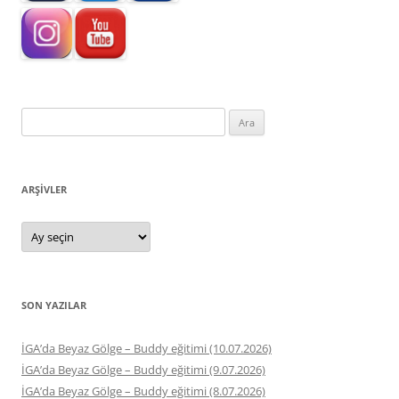
Arama:
ARŞIVLER
Arşivler
SON YAZILAR
İGA’da Beyaz Gölge – Buddy eğitimi (10.07.2026)
İGA’da Beyaz Gölge – Buddy eğitimi (9.07.2026)
İGA’da Beyaz Gölge – Buddy eğitimi (8.07.2026)