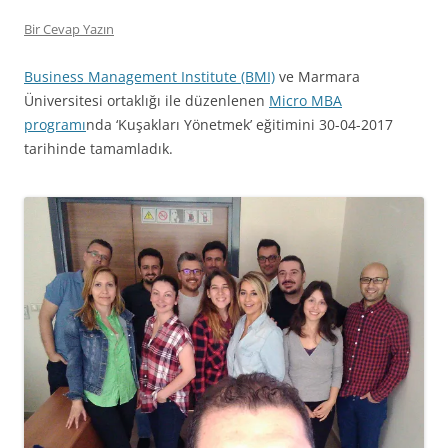
Bir Cevap Yazın
Business Management Institute (BMI)
ve Marmara
Üniversitesi ortaklığı ile düzenlenen
Micro MBA
programı
nda ‘Kuşakları Yönetmek’ eğitimini 30-04-2017
tarihinde tamamladık.