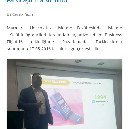
Farklılaştırma Sunumu
Bir Cevap Yazın
Marmara Üniversitesi İşletme Fakültesinde, İşletme
Kulübü öğrencileri tarafından organize edilen Business
Flight’16 etkinliğinde Pazarlamada Farklılaştırma
sunumunu 17-05-2016 tarihinde gerçekleştirdim.