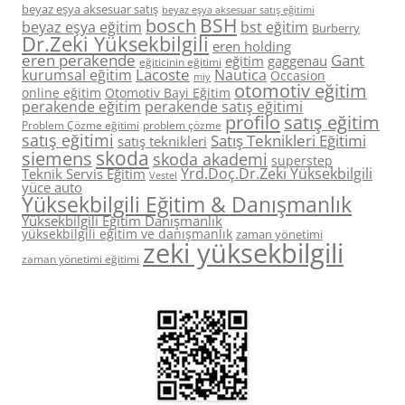
beyaz eşya aksesuar satış
beyaz eşya aksesuar satış eğitimi
BSH
bosch
beyaz eşya eğitim
bst eğitim
Burberry
Dr.Zeki Yüksekbilgili
eren holding
eren perakende
Gant
eğitim
gaggenau
eğiticinin eğitimi
Lacoste
kurumsal eğitim
Nautica
Occasion
miy
otomotiv eğitim
online eğitim
Otomotiv Bayi Eğitim
perakende eğitim
perakende satış eğitimi
profilo
satış eğitim
Problem Çözme eğitimi
problem çözme
satış eğitimi
Satış Teknikleri Eğitimi
satış teknikleri
skoda
siemens
skoda akademi
superstep
Yrd.Doç.Dr.Zeki Yüksekbilgili
Teknik Servis Eğitim
Vestel
yüce auto
Yüksekbilgili Eğitim & Danışmanlık
Yüksekbilgili Eğitim Danışmanlık
yüksekbilgili eğitim ve danışmanlık
zaman yönetimi
zeki yüksekbilgili
zaman yönetimi eğitimi