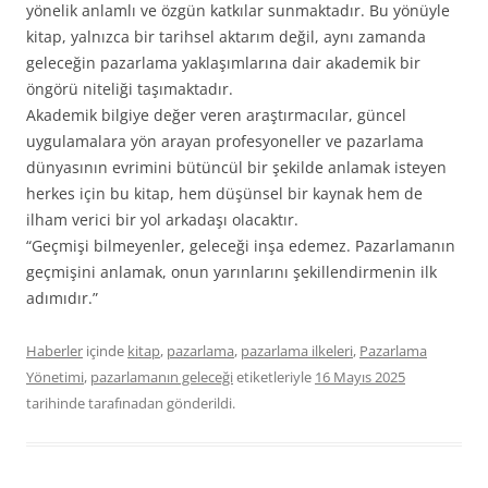
yönelik anlamlı ve özgün katkılar sunmaktadır. Bu yönüyle
kitap, yalnızca bir tarihsel aktarım değil, aynı zamanda
geleceğin pazarlama yaklaşımlarına dair akademik bir
öngörü niteliği taşımaktadır.
Akademik bilgiye değer veren araştırmacılar, güncel
uygulamalara yön arayan profesyoneller ve pazarlama
dünyasının evrimini bütüncül bir şekilde anlamak isteyen
herkes için bu kitap, hem düşünsel bir kaynak hem de
ilham verici bir yol arkadaşı olacaktır.
“Geçmişi bilmeyenler, geleceği inşa edemez. Pazarlamanın
geçmişini anlamak, onun yarınlarını şekillendirmenin ilk
adımıdır.”
Haberler
içinde
kitap
,
pazarlama
,
pazarlama ilkeleri
,
Pazarlama
Yönetimi
,
pazarlamanın geleceği
etiketleriyle
16 Mayıs 2025
tarihinde
tarafınadan gönderildi.