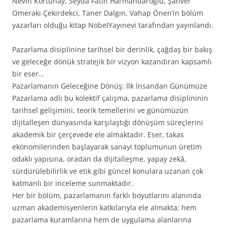
Nevin Kortunay, Seyda Fatih Harmandaroğlu, Şahver
Omerakı Çekirdekci, Taner Dalgın, Vahap Önen’in bölüm
yazarları olduğu kitap NobelYayınevi tarafından yayınlandı.
Pazarlama disiplinine tarihsel bir derinlik, çağdaş bir bakış
ve geleceğe dönük stratejik bir vizyon kazandıran kapsamlı
bir eser…
Pazarlamanın Geleceğine Dönüş: İlk İnsandan Günümüze
Pazarlama adlı bu kolektif çalışma, pazarlama disiplininin
tarihsel gelişimini, teorik temellerini ve günümüzün
dijitalleşen dünyasında karşılaştığı dönüşüm süreçlerini
akademik bir çerçevede ele almaktadır. Eser, takas
ekonomilerinden başlayarak sanayi toplumunun üretim
odaklı yapısına, oradan da dijitalleşme, yapay zekâ,
sürdürülebilirlik ve etik gibi güncel konulara uzanan çok
katmanlı bir inceleme sunmaktadır.
Her bir bölüm, pazarlamanın farklı boyutlarını alanında
uzman akademisyenlerin katkılarıyla ele almakta; hem
pazarlama kuramlarına hem de uygulama alanlarına