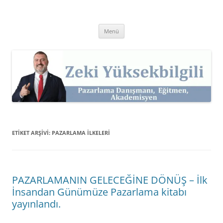
İçeriğe
atla
Zeki Yüksekbilgili
Pazarlama Danışmanı, Eğitmen ve Akademisyen Zeki Yüksekbilgili'nin
Kişisel Web Sitesi.
Menü
ETIKET ARŞIVI:
PAZARLAMA ILKELERI
PAZARLAMANIN GELECEĞİNE DÖNÜŞ – İlk
İnsandan Günümüze Pazarlama kitabı
yayınlandı.