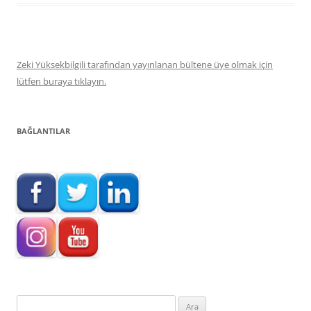
Zeki Yüksekbilgili tarafından yayınlanan bültene üye olmak için
lütfen buraya tıklayın.
BAĞLANTILAR
Arama: