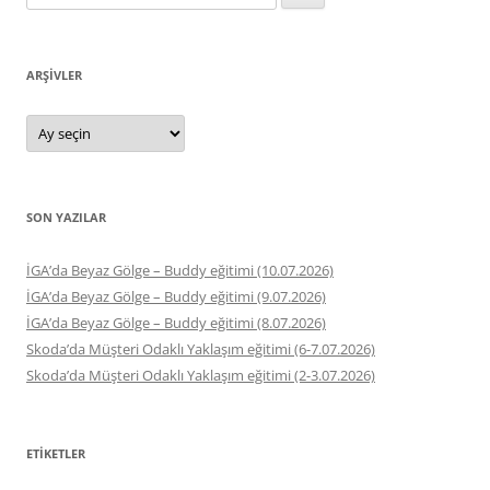
ARŞIVLER
Arşivler
SON YAZILAR
İGA’da Beyaz Gölge – Buddy eğitimi (10.07.2026)
İGA’da Beyaz Gölge – Buddy eğitimi (9.07.2026)
İGA’da Beyaz Gölge – Buddy eğitimi (8.07.2026)
Skoda’da Müşteri Odaklı Yaklaşım eğitimi (6-7.07.2026)
Skoda’da Müşteri Odaklı Yaklaşım eğitimi (2-3.07.2026)
ETIKETLER