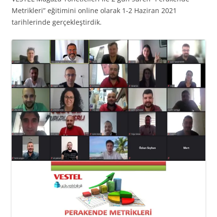
Metrikleri” eğitimini online olarak 1-2 Haziran 2021
tarihlerinde gerçekleştirdik.