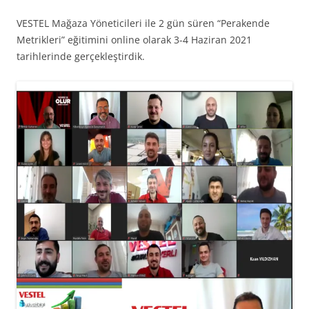
VESTEL Mağaza Yöneticileri ile 2 gün süren “Perakende
Metrikleri” eğitimini online olarak 3-4 Haziran 2021
tarihlerinde gerçekleştirdik.