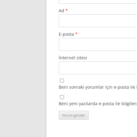
Ad
*
E-posta
*
İnternet sitesi
Beni sonraki yorumlar için e-posta ile 
Beni yeni yazılarda e-posta ile bilgilen