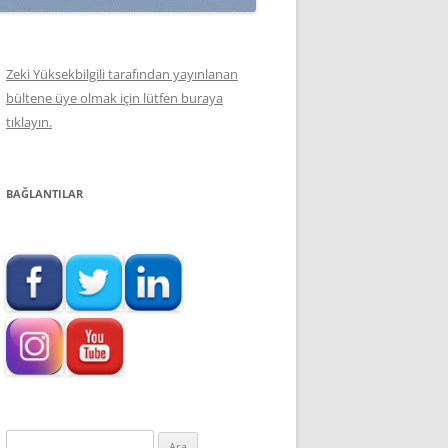
Zeki Yüksekbilgili tarafından yayınlanan
bültene üye olmak için lütfen buraya
tıklayın.
BAĞLANTILAR
Arama: