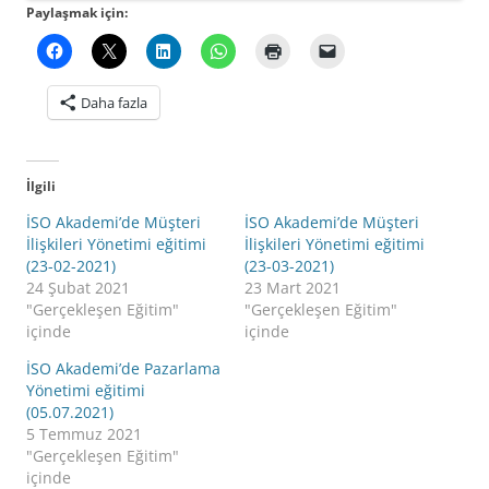
Paylaşmak için:
Daha fazla
İlgili
İSO Akademi’de Müşteri
İSO Akademi’de Müşteri
İlişkileri Yönetimi eğitimi
İlişkileri Yönetimi eğitimi
(23-02-2021)
(23-03-2021)
24 Şubat 2021
23 Mart 2021
"Gerçekleşen Eğitim"
"Gerçekleşen Eğitim"
içinde
içinde
İSO Akademi’de Pazarlama
Yönetimi eğitimi
(05.07.2021)
5 Temmuz 2021
"Gerçekleşen Eğitim"
içinde