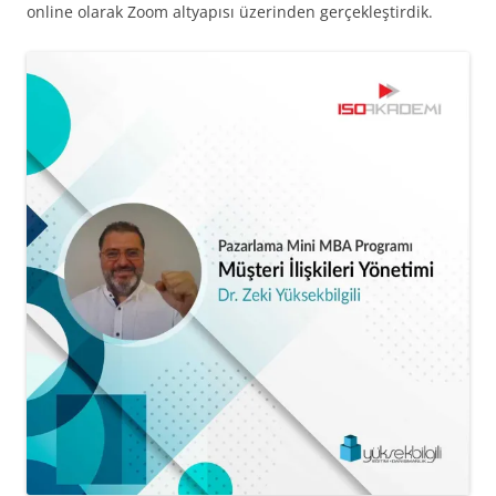
online olarak Zoom altyapısı üzerinden gerçekleştirdik.