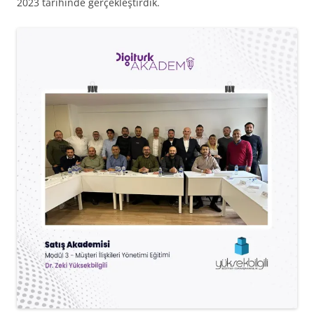
2023 tarihinde gerçekleştirdik.