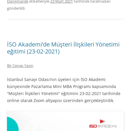
Danışmanlık
etiketleriyle
23 Mart 2021
tarihinde
tarafınadan
gönderildi.
İSO Akademi’de Müşteri İlişkileri Yönetimi
eğitimi (23-02-2021)
Bir Cevap Yazın
İstanbul Sanayi Odası’nın üyeleri için İSO Akademi
bünyesinde Pazarlama Mini MBA Programı kapsamında
“Müşteri İlişkileri Yönetimi” eğitimini 23-02-2021 tarihinde
online olarak Zoom altyapısı üzerinden gerçekleştirdik.