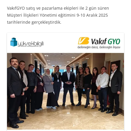
VakıfGYO satış ve pazarlama ekipleri ile 2 gün süren
Müşteri İlişkileri Yönetimi eğitimini 9-10 Aralık 2025
tarihlerinde gerçekleştirdik.