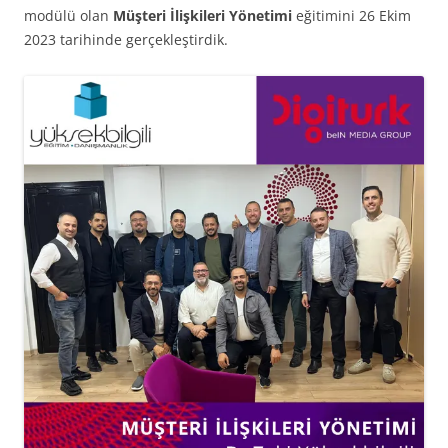
modülü olan
Müşteri İlişkileri Yönetimi
eğitimini 26 Ekim
2023 tarihinde gerçekleştirdik.